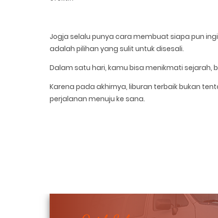
Jogja selalu punya cara membuat siapa pun ingi
adalah pilihan yang sulit untuk disesali.
Dalam satu hari, kamu bisa menikmati sejarah, b
Karena pada akhirnya, liburan terbaik bukan t
perjalanan menuju ke sana.